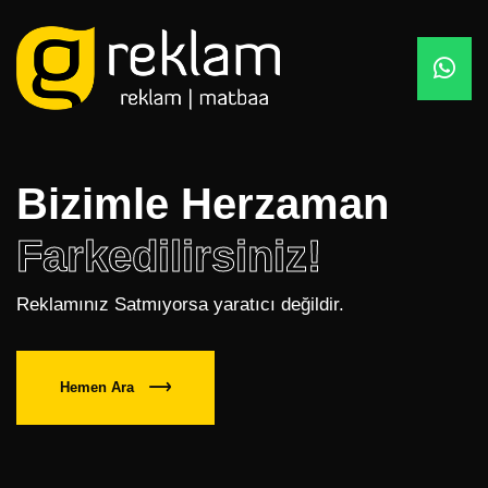
Bizimle Herzaman
Farkedilirsiniz!
Reklamınız Satmıyorsa yaratıcı değildir.
Hemen Ara