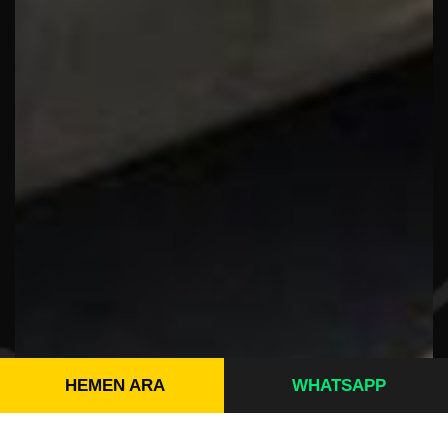
HEMEN ARA
WHATSAPP